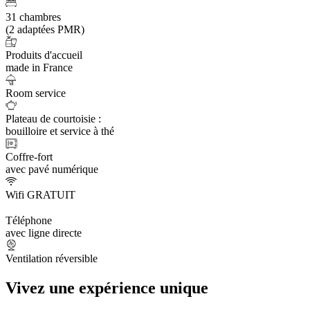
31 chambres
(2 adaptées PMR)
Produits d'accueil
made in France
Room service
Plateau de courtoisie :
bouilloire et service à thé
Coffre-fort
avec pavé numérique
Wifi GRATUIT
Téléphone
avec ligne directe
Ventilation réversible
Vivez une expérience unique