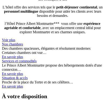
L’hôtel offre des services tels que le
petit-déjeuner continental
, un
personnel multilingue
disponible pour aider les clients avec leurs
besoins et demandes.
l’Hôtel Prince Albert Montmartre*** vous offre une
expérience
agréable et confortable
, avec un emplacement central idéal pour
explorer Montmartre et ses charmes uniques.
Voir plus
Nos chambres
Des chambres spacieuses, élégantes et résolument modernes
Certaines chambres ont vue…
En savoir plus
Services et commodités
Le Prince Albert Montmartre propose des hébergements dotés d'une
connexion…
En savoir plus
Situation & accès
Proche de la place du Tertre et de ses célèbres…
En savoir plus
À votre disposition