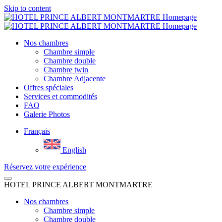
Skip to content
Nos chambres
Chambre simple
Chambre double
Chambre twin
Chambre Adjacente
Offres spéciales
Services et commodités
FAQ
Galerie Photos
Français
English
Réservez votre expérience
HOTEL PRINCE ALBERT MONTMARTRE
Nos chambres
Chambre simple
Chambre double