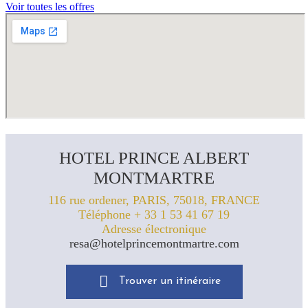
Voir toutes les offres
HOTEL PRINCE ALBERT
MONTMARTRE
116 rue ordener, PARIS, 75018, FRANCE
Téléphone + 33 1 53 41 67 19
Adresse électronique
resa@hotelprincemontmartre.com
Trouver un itinéraire